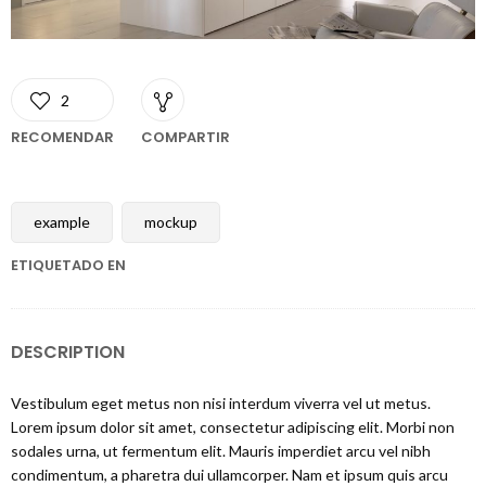
2
RECOMENDAR
COMPARTIR
example
mockup
ETIQUETADO EN
DESCRIPTION
Vestibulum eget metus non nisi interdum viverra vel ut metus.
Lorem ipsum dolor sit amet, consectetur adipiscing elit. Morbi non
sodales urna, ut fermentum elit. Mauris imperdiet arcu vel nibh
condimentum, a pharetra dui ullamcorper. Nam et ipsum quis arcu