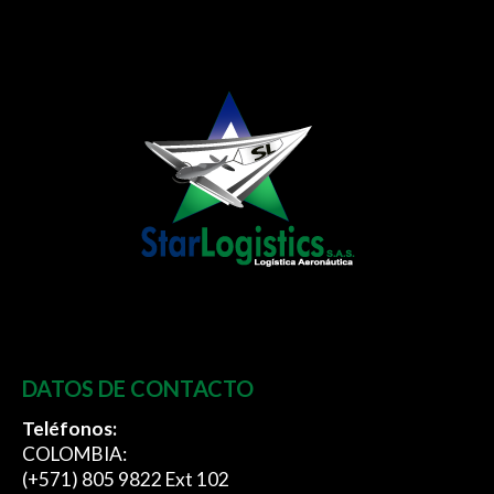
DATOS DE CONTACTO
Teléfonos:
COLOMBIA:
(+571) 805 9822 Ext 102