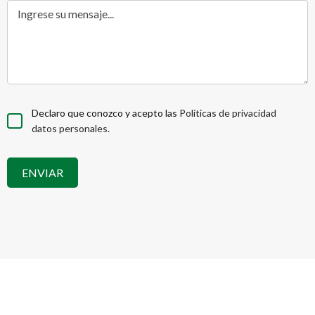
Ingrese su mensaje...
Declaro que conozco y acepto las
Políticas de privacidad
datos personales.
ENVIAR