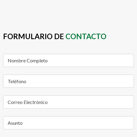
FORMULARIO DE
CONTACTO
Nombre Completo
Teléfono
Correo Electrónico
Asunto