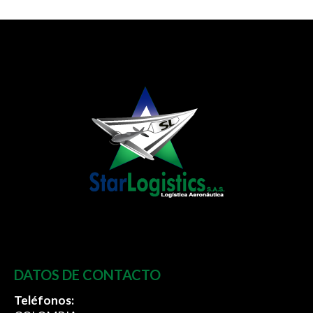
DATOS DE CONTACTO
Teléfonos: