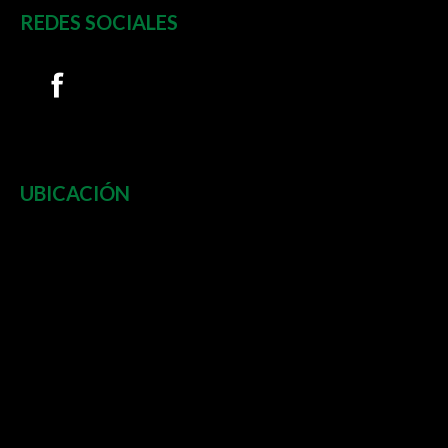
REDES SOCIALES
UBICACIÓN