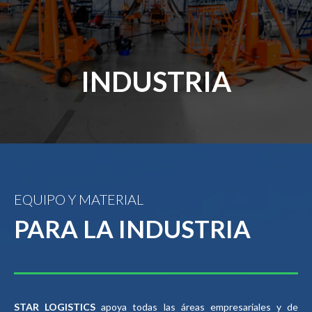
INDUSTRIA
EQUIPO Y MATERIAL
PARA LA INDUSTRIA
STAR LOGISTICS
apoya todas las áreas empresariales y de