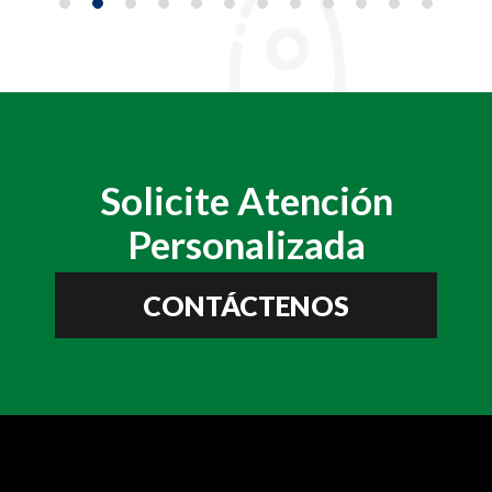
Solicite Atención
Personalizada
CONTÁCTENOS