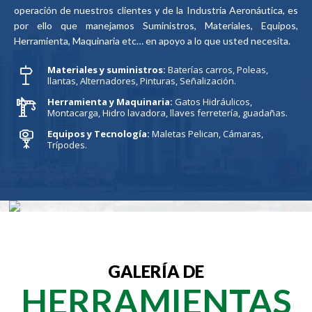
operación de nuestros clientes y de la Industria Aeronáutica, es
por ello que manejamos Suministros, Materiales, Equipos,
Herramienta, Maquinaria etc… en apoyo a lo que usted necesita.
Materiales y suministros:
Baterías carros, Poleas,
llantas, Alternadores, Pinturas, Señalización.
Herramienta y Maquinaria:
Gatos Hidráulicos,
Montacarga, Hidro lavadora, llaves ferretería, guadañas.
Equipos y Tecnología:
Maletas Pelican, Cámaras,
Trípodes.
GALERÍA DE
HERRAMIENTAS